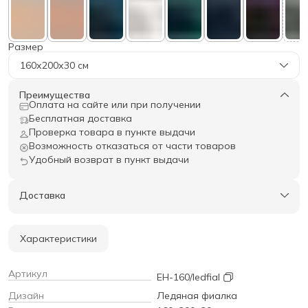
Размер
160х200х30 см
Преимущества
Оплата на сайте или при получении
Бесплатная доставка
Проверка товара в пункте выдачи
Возможность отказаться от части товаров
Удобный возврат в пункт выдачи
Доставка
Характеристики
Артикул
EH-160/ledfial
Дизайн
Ледяная фиалка