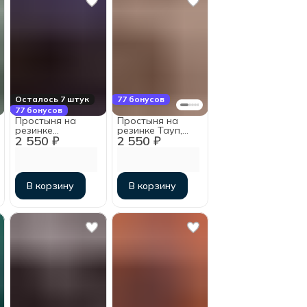
Осталось 7 штук
77 бонусов
77 бонусов
Простыня на
Простыня на
резинке
резинке Тауп,
2 550 ₽
2 550 ₽
Лавандовый
160х200х30см,
букет,
мако-сатин
160х200х30см,
мако-сатин
В корзину
В корзину