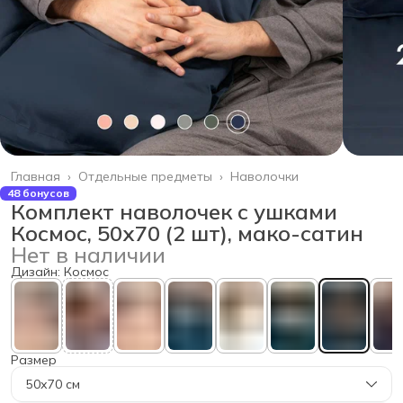
Главная
›
Отдельные предметы
›
Наволочки
48 бонусов
Комплект наволочек с ушками
Космос, 50х70 (2 шт), мако-сатин
Нет в наличии
Дизайн: Космос
Размер
50х70 см